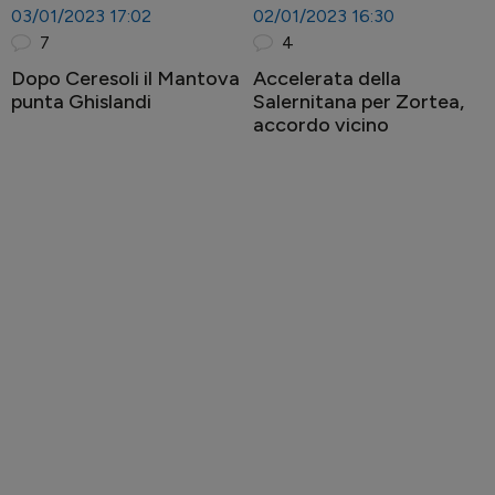
03/01/2023 17:02
02/01/2023 16:30
7
4
Dopo Ceresoli il Mantova
Accelerata della
punta Ghislandi
Salernitana per Zortea,
accordo vicino