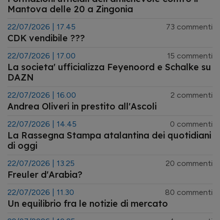
Mantova delle 20 a Zingonia
22/07/2026 | 17.45
73 commenti
CDK vendibile ???
22/07/2026 | 17.00
15 commenti
La societa' ufficializza Feyenoord e Schalke su
DAZN
22/07/2026 | 16.00
2 commenti
Andrea Oliveri in prestito all'Ascoli
22/07/2026 | 14.45
0 commenti
La Rassegna Stampa atalantina dei quotidiani
di oggi
22/07/2026 | 13.25
20 commenti
Freuler d'Arabia?
22/07/2026 | 11.30
80 commenti
Un equilibrio fra le notizie di mercato