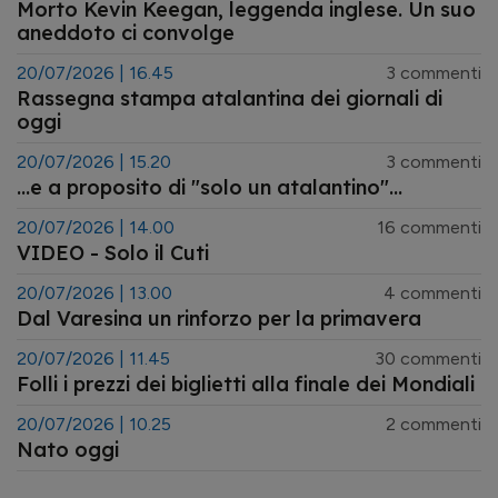
Morto Kevin Keegan, leggenda inglese. Un suo
aneddoto ci convolge
20/07/2026 | 16.45
3 commenti
Rassegna stampa atalantina dei giornali di
oggi
20/07/2026 | 15.20
3 commenti
...e a proposito di "solo un atalantino"...
20/07/2026 | 14.00
16 commenti
VIDEO - Solo il Cuti
20/07/2026 | 13.00
4 commenti
Dal Varesina un rinforzo per la primavera
20/07/2026 | 11.45
30 commenti
Folli i prezzi dei biglietti alla finale dei Mondiali
20/07/2026 | 10.25
2 commenti
Nato oggi