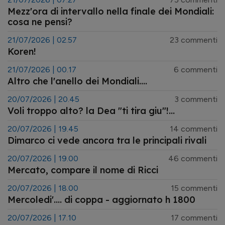
Mezz'ora di intervallo nella finale dei Mondiali:
cosa ne pensi?
21/07/2026 | 02.57
23 commenti
Koren!
21/07/2026 | 00.17
6 commenti
Altro che l'anello dei Mondiali....
20/07/2026 | 20.45
3 commenti
Voli troppo alto? la Dea "ti tira giu"!...
20/07/2026 | 19.45
14 commenti
Dimarco ci vede ancora tra le principali rivali
20/07/2026 | 19.00
46 commenti
Mercato, compare il nome di Ricci
20/07/2026 | 18.00
15 commenti
Mercoledi'.... di coppa - aggiornato h 1800
20/07/2026 | 17.10
17 commenti