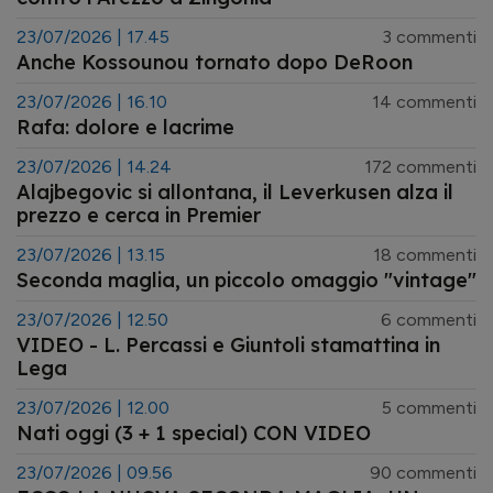
23/07/2026 | 17.45
3 commenti
Anche Kossounou tornato dopo DeRoon
23/07/2026 | 16.10
14 commenti
Rafa: dolore e lacrime
23/07/2026 | 14.24
172 commenti
Alajbegovic si allontana, il Leverkusen alza il
prezzo e cerca in Premier
23/07/2026 | 13.15
18 commenti
Seconda maglia, un piccolo omaggio "vintage"
23/07/2026 | 12.50
6 commenti
VIDEO - L. Percassi e Giuntoli stamattina in
Lega
23/07/2026 | 12.00
5 commenti
Nati oggi (3 + 1 special) CON VIDEO
23/07/2026 | 09.56
90 commenti