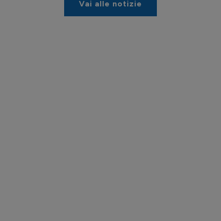
Vai alle notizie