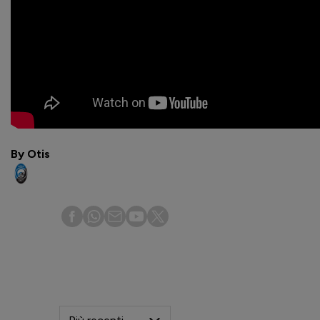
By Otis