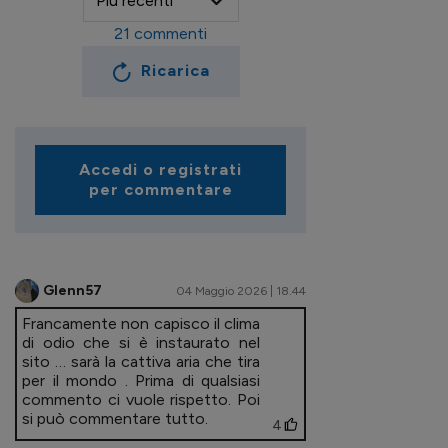
21
commenti
Ricarica
Accedi o registrati
per commentare
Glenn57
04 Maggio 2026 | 18.44
Francamente non capisco il clima
di odio che si è instaurato nel
sito … sarà la cattiva aria che tira
per il mondo . Prima di qualsiasi
commento ci vuole rispetto. Poi
si può commentare tutto.
4