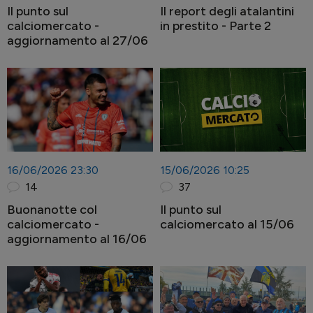
Il punto sul
Il report degli atalantini
calciomercato -
in prestito - Parte 2
aggiornamento al 27/06
16/06/2026 23:30
15/06/2026 10:25
14
37
Buonanotte col
Il punto sul
calciomercato -
calciomercato al 15/06
aggiornamento al 16/06