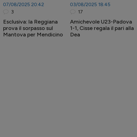
07/08/2025 20:42
03/08/2025 18:45
3
17
Esclusiva: la Reggiana
Amichevole U23-Padova
prova il sorpasso sul
1-1, Cisse regala il pari alla
Mantova per Mendicino
Dea