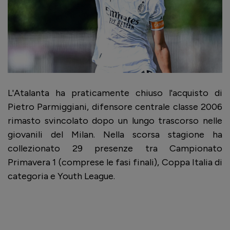
L'Atalanta ha praticamente chiuso l'acquisto di
Pietro Parmiggiani, difensore centrale classe 2006
rimasto svincolato dopo un lungo trascorso nelle
giovanili del Milan. Nella scorsa stagione ha
collezionato 29 presenze tra Campionato
Primavera 1 (comprese le fasi finali), Coppa Italia di
categoria e Youth League.