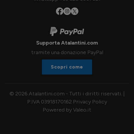
Supporta Atalantini.com
tramite una donazione PayPal
Scopri come
© 2026 Atalantini.com - Tutti i diritti riservati. |
P.IVA 03918170162
Privacy Policy
Powered by Valeo.it