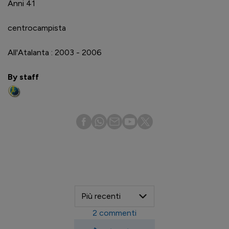
Anni 41
centrocampista
All'Atalanta : 2003 - 2006
By staff
2
commenti