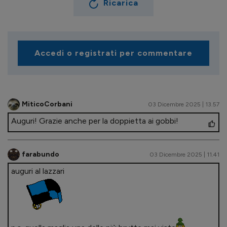
Ricarica
Accedi o registrati per commentare
MiticoCorbani
03 Dicembre 2025 | 13.57
Auguri! Grazie anche per la doppietta ai gobbi!
farabundo
03 Dicembre 2025 | 11.41
auguri al lazzari