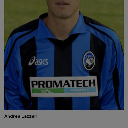
Andrea Lazzari