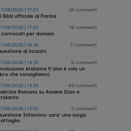
7/08/2026 | 17.20
26 commenti
l Bilal ufficiale al Parma
7/08/2026 | 17.00
18 commenti
 convocati per domani
7/08/2026 | 16.30
11 commenti
uestione di incastri
7/08/2026 | 14.30
8 commenti
ivoluzione Atalanta !!! (ma è solo un
ibro che consigliamo)
7/08/2026 | 13.30
49 commenti
abrizio Romano su Assane Diao e
talanta
7/08/2026 | 13.02
0 commenti
uestione Infantino: sara' una lunga
attaglia