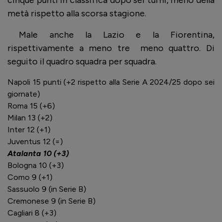
metà rispetto alla scorsa stagione.
Male anche la Lazio e la Fiorentina,
rispettivamente a meno tre meno quattro. Di
seguito il quadro squadra per squadra.
Napoli 15 punti (+2 rispetto alla Serie A 2024/25 dopo sei
giornate)
Roma 15 (+6)
Milan 13 (+2)
Inter 12 (+1)
Juventus 12 (=)
Atalanta 10 (+3)
Bologna 10 (+3)
Como 9 (+1)
Sassuolo 9 (in Serie B)
Cremonese 9 (in Serie B)
Cagliari 8 (+3)