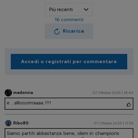
16
commenti
Ricarica
Accedi o registrati per commentare
madonna
07 Ottobre 2025 | 18.40
e …alllooorrraaaa..!!!!
Ribo80
07 Ottobre 2025 | 17.59
Siamo partiti abbastanza bene, idem in champions