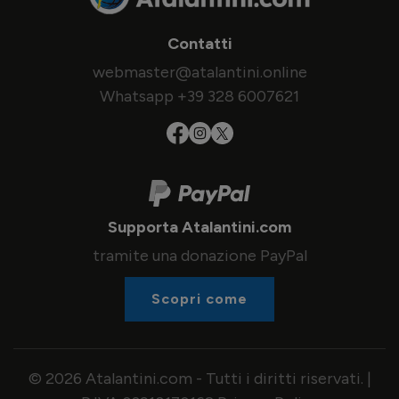
Contatti
webmaster@atalantini.online
Whatsapp +39 328 6007621
Supporta Atalantini.com
tramite una donazione PayPal
Scopri come
© 2026 Atalantini.com - Tutti i diritti riservati. |