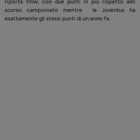
riporta tmw, con due punti in più rispetto allo
scorso campionato mentre
la Juventus ha
esattamente gli stessi punti di un anno fa.