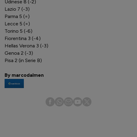
Udinese 8 (-2)
Lazio 7 (-3)
Parma 5 (=)
Lecce 5 (=)
Torino 5 (-6)
Fiorentina 3 (-4)
Hellas Verona 3 (-3)
Genoa 2 (-3)
Pisa 2 (in Serie B)
By marcodalmen