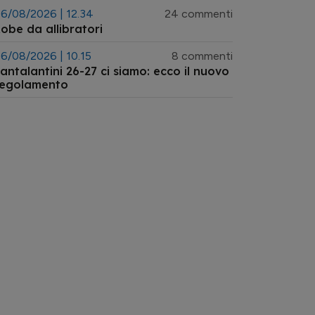
6/08/2026 | 12.34
24 commenti
obe da allibratori
6/08/2026 | 10.15
8 commenti
antalantini 26-27 ci siamo: ecco il nuovo
regolamento