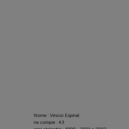
Nome : Vinicio Espinal
ne compie : 43