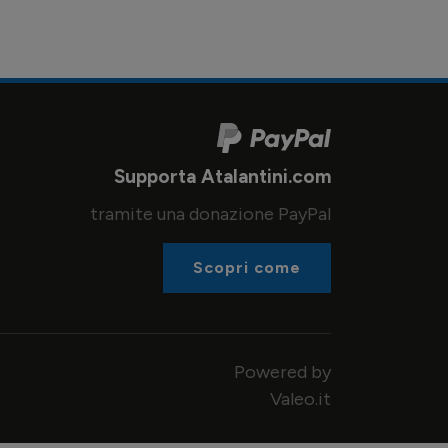
Supporta Atalantini.com
tramite una donazione PayPal
Scopri come
Powered by
Valeo.it