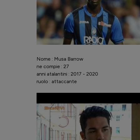
Nome : Musa Barrow
ne compie : 27
anni atalantini : 2017 - 2020
ruolo : attaccante