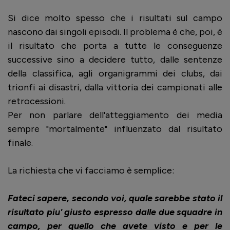
Si dice molto spesso che i risultati sul campo
nascono dai singoli episodi. Il problema è che, poi, è
il risultato che porta a tutte le conseguenze
successive sino a decidere tutto, dalle sentenze
della classifica, agli organigrammi dei clubs, dai
trionfi ai disastri, dalla vittoria dei campionati alle
retrocessioni.
Per non parlare dell'atteggiamento dei media
sempre "mortalmente" influenzato dal risultato
finale.
La richiesta che vi facciamo è semplice:
Fateci sapere, secondo voi, quale
sarebbe stato il
risultato piu' giusto espresso dalle due squadre in
campo, per quello che avete visto e per le