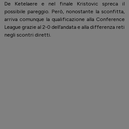
De Ketelaere e nel finale Kristovic spreca il
possibile pareggio. Però, nonostante la sconfitta,
arriva comunque la qualificazione alla Conference
League grazie al 2-0 dell’andata e alla differenza reti
negli scontri diretti.