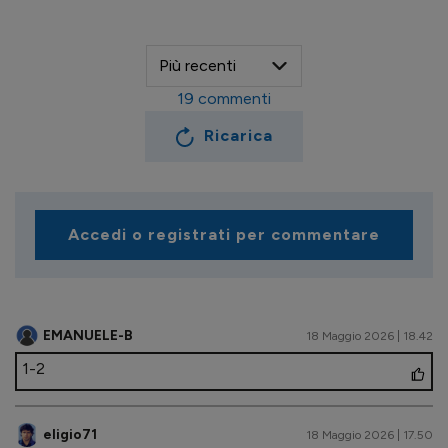
19
commenti
Ricarica
Accedi o registrati per commentare
EMANUELE-B
18 Maggio 2026 | 18.42
1-2
eligio71
18 Maggio 2026 | 17.50