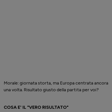
Morale: giornata storta, ma Europa centrata ancora
una volta. Risultato giusto della partita per voi?
COSA E' IL "VERO RISULTATO"