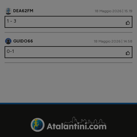
DEA62FM
18 Maggio 2026 | 15.19
1 - 3
GUIDO66
18 Maggio 2026 | 14.58
0-1