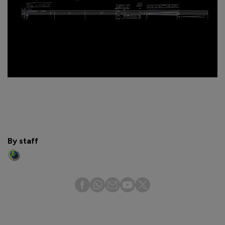
By staff