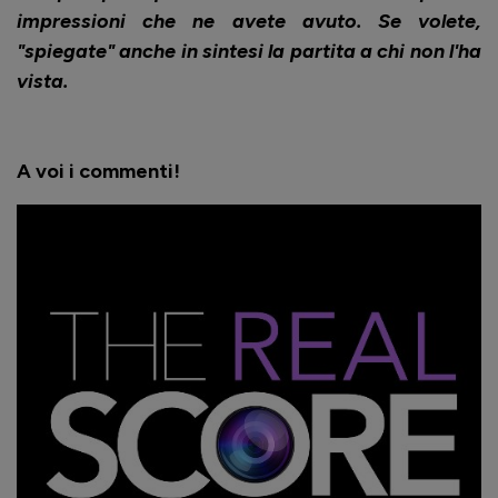
impressioni che ne avete avuto. Se volete,
"spiegate" anche in sintesi
la partita a chi non l'ha
vista.
A voi i commenti!