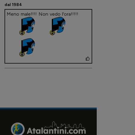
dal 1984
Meno male!!!! Non vedo l'ora!!!!!