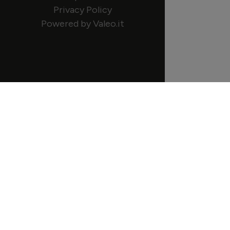
Privacy Policy
Powered by Valeo.it