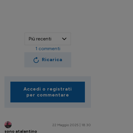
1
commenti
Ricarica
Accedi o registrati
per commentare
22 Maggio 2025 | 18.30
sono atalantino