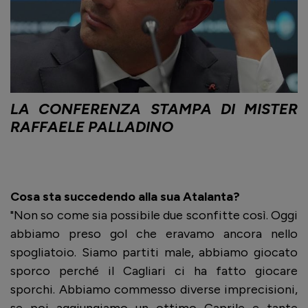
LA CONFERENZA STAMPA DI MISTER
RAFFAELE PALLADINO
Cosa sta succedendo alla sua Atalanta?
"Non so come sia possibile due sconfitte così. Oggi
abbiamo preso gol che eravamo ancora nello
spogliatoio. Siamo partiti male, abbiamo giocato
sporco perché il Cagliari ci ha fatto giocare
sporchi. Abbiamo commesso diverse imprecisioni,