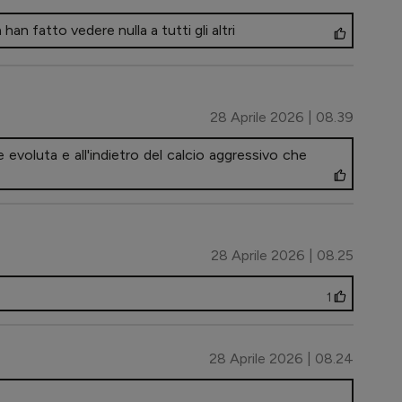
han fatto vedere nulla a tutti gli altri
28 Aprile 2026 | 08.39
one evoluta e all'indietro del calcio aggressivo che
28 Aprile 2026 | 08.25
1
28 Aprile 2026 | 08.24