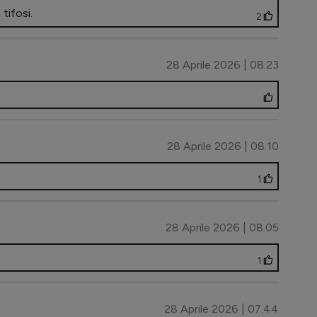
tifosi.
2
28 Aprile 2026 | 08.23
28 Aprile 2026 | 08.10
1
28 Aprile 2026 | 08.05
1
28 Aprile 2026 | 07.44