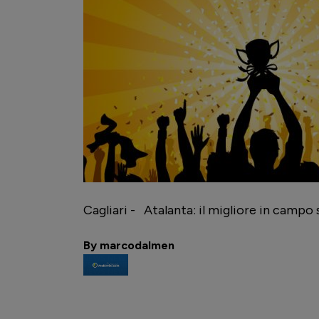
Cagliari -
Atalanta:
il migliore in campo
By marcodalmen