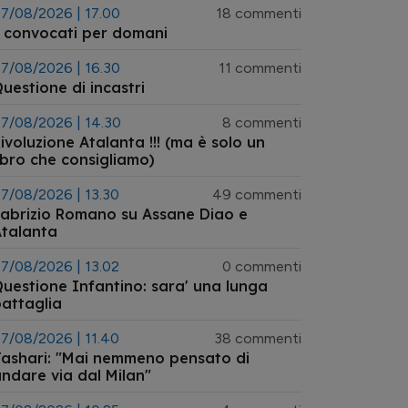
7/08/2026 | 17.00
18 commenti
 convocati per domani
7/08/2026 | 16.30
11 commenti
uestione di incastri
7/08/2026 | 14.30
8 commenti
ivoluzione Atalanta !!! (ma è solo un
ibro che consigliamo)
7/08/2026 | 13.30
49 commenti
abrizio Romano su Assane Diao e
talanta
7/08/2026 | 13.02
0 commenti
uestione Infantino: sara' una lunga
attaglia
7/08/2026 | 11.40
38 commenti
ashari: "Mai nemmeno pensato di
ndare via dal Milan"