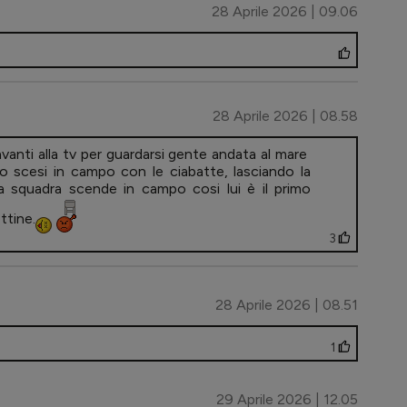
28 Aprile 2026 | 09.06
28 Aprile 2026 | 08.58
anti alla tv per guardarsi gente andata al mare
o scesi in campo con le ciabatte, lasciando la
na squadra scende in campo cosi lui è il primo
ttine.
3
28 Aprile 2026 | 08.51
1
29 Aprile 2026 | 12.05