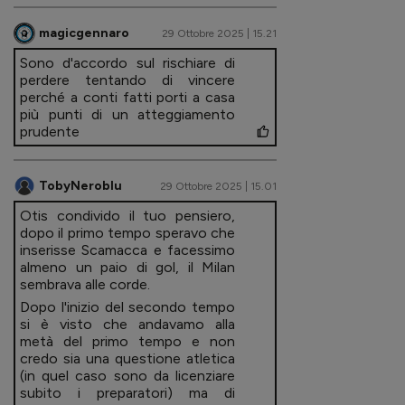
magicgennaro
29 Ottobre 2025 | 15.21
Sono d'accordo sul rischiare di
perdere tentando di vincere
perché a conti fatti porti a casa
più punti di un atteggiamento
prudente
TobyNeroblu
29 Ottobre 2025 | 15.01
Otis condivido il tuo pensiero,
dopo il primo tempo speravo che
inserisse Scamacca e facessimo
almeno un paio di gol, il Milan
sembrava alle corde.
Dopo l'inizio del secondo tempo
si è visto che andavamo alla
metà del primo tempo e non
credo sia una questione atletica
(in quel caso sono da licenziare
subito i preparatori) ma di