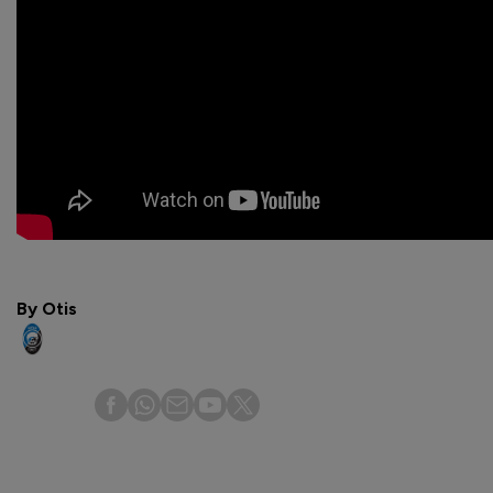
By Otis