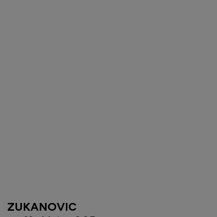
ZUKANOVIC