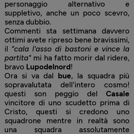
personaggio alternativo e
suppletivo, anche un poco scevro,
senza dubbio.
Commenti sta settimana davvero
ottimi avete ripreso bene bravissimi,
il
"cala l'asso di bastoni e vince la
partita"
mi ha fatto morir dal ridere,
bravo
Lupodelnord
!
Ora si va dal
bue
, la squadra più
sopravalutata dell'intero cosmo!
questi son peggio del
Casale
vincitore di uno scudetto prima di
Cristo, questi si credono uno
squadrone mentre in realtà sono
una squadra assolutamente