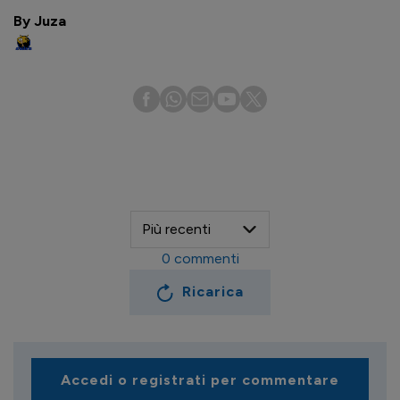
By Juza
0
commenti
Ricarica
Accedi o registrati per commentare