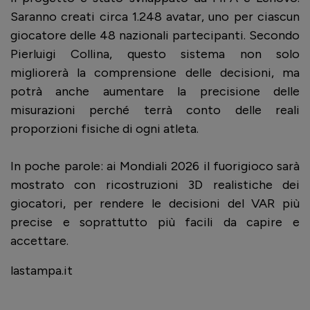
Saranno creati circa 1.248 avatar, uno per ciascun
giocatore delle 48 nazionali partecipanti. Secondo
Pierluigi Collina, questo sistema non solo
migliorerà la comprensione delle decisioni, ma
potrà anche aumentare la precisione delle
misurazioni perché terrà conto delle reali
proporzioni fisiche di ogni atleta.
In poche parole: ai Mondiali 2026 il fuorigioco sarà
mostrato con ricostruzioni 3D realistiche dei
giocatori, per rendere le decisioni del VAR più
precise e soprattutto più facili da capire e
accettare.
lastampa.it