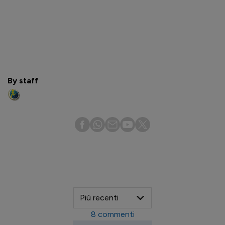
By staff
8
commenti