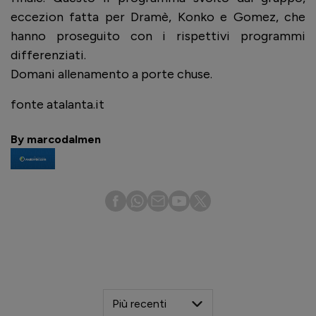
eccezion fatta per Dramè, Konko e Gomez, che
hanno proseguito con i rispettivi programmi
differenziati.
Domani allenamento a porte chuse.
fonte atalanta.it
By marcodalmen