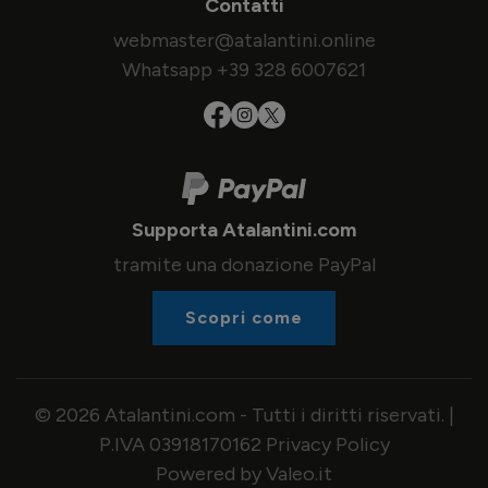
Contatti
webmaster@atalantini.online
Whatsapp +39 328 6007621
Supporta Atalantini.com
tramite una donazione PayPal
Scopri come
© 2026 Atalantini.com - Tutti i diritti riservati. |
P.IVA 03918170162
Privacy Policy
Powered by Valeo.it