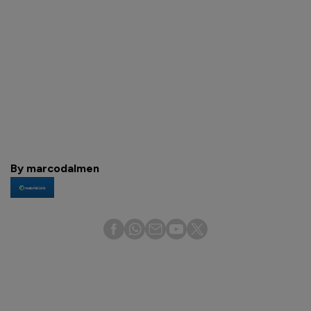
By marcodalmen