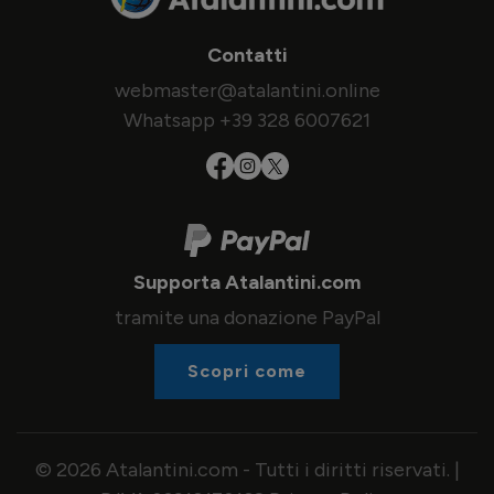
Contatti
webmaster@atalantini.online
Whatsapp +39 328 6007621
Supporta Atalantini.com
tramite una donazione PayPal
Scopri come
© 2026 Atalantini.com - Tutti i diritti riservati. |