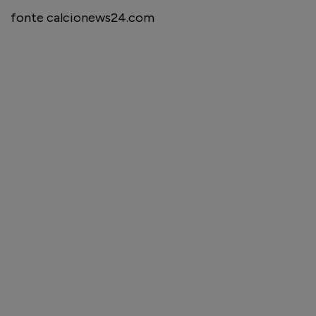
fonte calcionews24.com