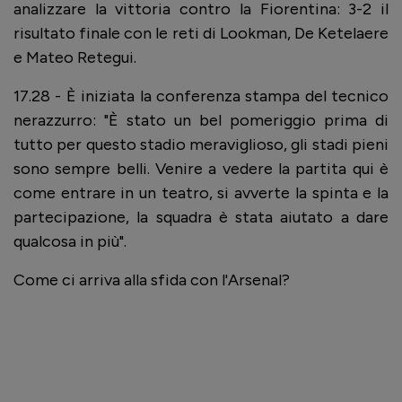
analizzare la vittoria contro la Fiorentina: 3-2 il
risultato finale con le reti di Lookman, De Ketelaere
e Mateo Retegui.
17.28 - È iniziata la conferenza stampa del tecnico
nerazzurro: "È stato un bel pomeriggio prima di
tutto per questo stadio meraviglioso, gli stadi pieni
sono sempre belli. Venire a vedere la partita qui è
come entrare in un teatro, si avverte la spinta e la
partecipazione, la squadra è stata aiutato a dare
qualcosa in più".
Come ci arriva alla sfida con l'Arsenal?