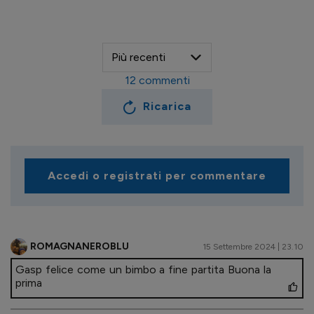
12
commenti
Ricarica
Accedi o registrati per commentare
ROMAGNANEROBLU
15 Settembre 2024 | 23.10
Gasp felice come un bimbo a fine partita Buona la
prima