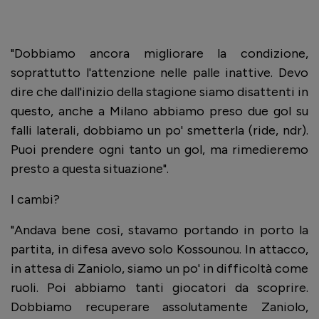
"Dobbiamo ancora migliorare la condizione,
soprattutto l'attenzione nelle palle inattive. Devo
dire che dall'inizio della stagione siamo disattenti in
questo, anche a Milano abbiamo preso due gol su
falli laterali, dobbiamo un po' smetterla (ride, ndr).
Puoi prendere ogni tanto un gol, ma rimedieremo
presto a questa situazione".
I cambi?
"Andava bene così, stavamo portando in porto la
partita, in difesa avevo solo Kossounou. In attacco,
in attesa di Zaniolo, siamo un po' in difficoltà come
ruoli. Poi abbiamo tanti giocatori da scoprire.
Dobbiamo recuperare assolutamente Zaniolo,