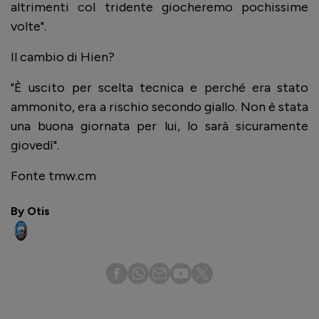
altrimenti col tridente giocheremo pochissime
volte".
Il cambio di Hien?
"È uscito per scelta tecnica e perché era stato
ammonito, era a rischio secondo giallo. Non è stata
una buona giornata per lui, lo sarà sicuramente
giovedì".
Fonte tmw.cm
By Otis