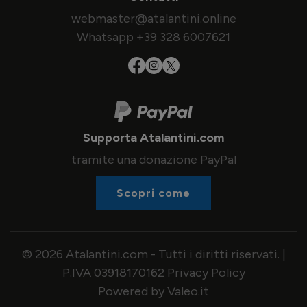
webmaster@atalantini.online
Whatsapp +39 328 6007621
Supporta Atalantini.com
tramite una donazione PayPal
Scopri come
© 2026 Atalantini.com - Tutti i diritti riservati. |
P.IVA 03918170162
Privacy Policy
Powered by Valeo.it