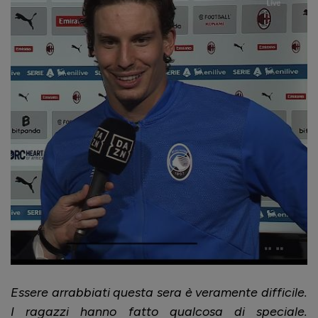
Essere arrabbiati questa sera è veramente difficile.
I ragazzi hanno fatto qualcosa di speciale.