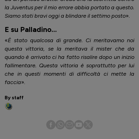
la Juventus per il mio errore abbia portato a questo.
Siamo stati bravi oggi a blindare il settimo posto
».
E su Palladino…
«
È stato qualcosa di grande. Ci meritavamo noi
questa vittoria, se la meritava il mister che da
quando è arrivato ci ha fatto risalire dopo un inizio
fallimentare. Questa vittoria è soprattutto per lui
che in questi momenti di difficoltà ci mette la
faccia
».
By staff