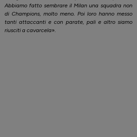
Abbiamo fatto sembrare il Milan una squadra non
di Champions, molto meno. Poi loro hanno messo
tanti attaccanti e con parate, pali e altro siamo
riusciti a cavarcela
».