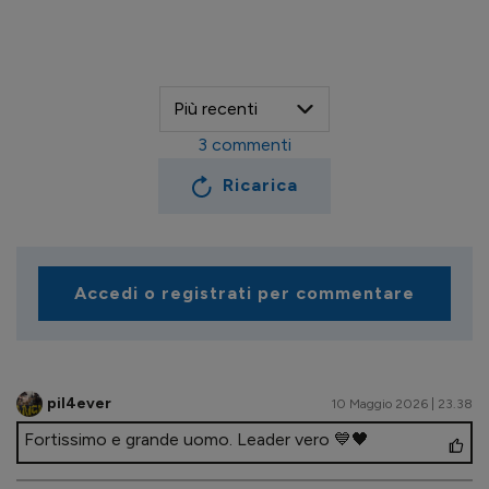
3
commenti
Ricarica
Accedi o registrati per commentare
pil4ever
10 Maggio 2026 | 23.38
Fortissimo e grande uomo. Leader vero 💙🖤