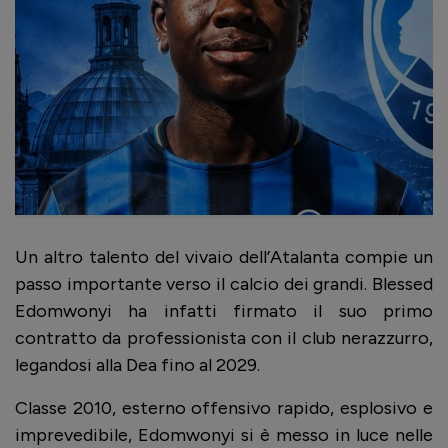
Un altro talento del vivaio dell’Atalanta compie un
passo importante verso il calcio dei grandi. Blessed
Edomwonyi ha infatti firmato il suo primo
contratto da professionista con il club nerazzurro,
legandosi alla Dea fino al 2029.
Classe 2010, esterno offensivo rapido, esplosivo e
imprevedibile, Edomwonyi si è messo in luce nelle