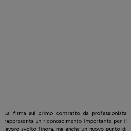
La firma sul primo contratto da professionista
rappresenta un riconoscimento importante per il
lavoro svolto finora, ma anche un nuovo punto di