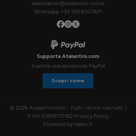
webmaster@atalantini.online
Whatsapp +39 328 6007621
Supporta Atalantini.com
tramite una donazione PayPal
Scopri come
© 2026 Atalantini.com - Tutti i diritti riservati. |
P.IVA 03918170162
Privacy Policy
Powered by Valeo.it