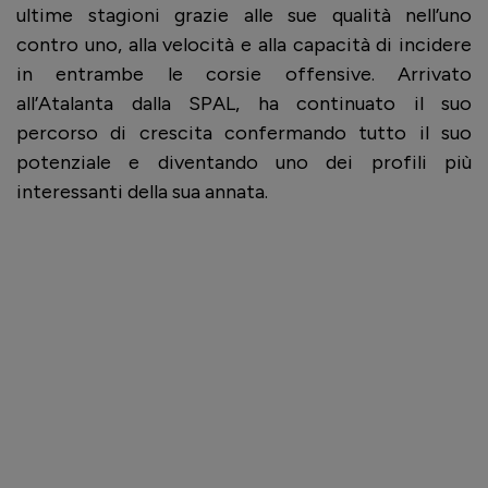
ultime stagioni grazie alle sue qualità nell’uno
contro uno, alla velocità e alla capacità di incidere
in entrambe le corsie offensive. Arrivato
all’Atalanta dalla SPAL, ha continuato il suo
percorso di crescita confermando tutto il suo
potenziale e diventando uno dei profili più
interessanti della sua annata.