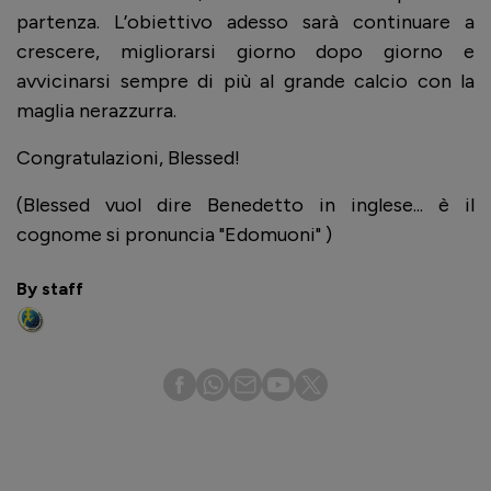
partenza. L’obiettivo adesso sarà continuare a
crescere, migliorarsi giorno dopo giorno e
avvicinarsi sempre di più al grande calcio con la
maglia nerazzurra.
Congratulazioni, Blessed!
(Blessed vuol dire Benedetto in inglese... è il
cognome si pronuncia "Edomuoni" )
By staff