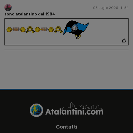
05 Luglio 2026 | 11.54
sono atalantino dal 1984
Contatti