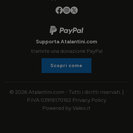
Supporta Atalantini.com
tramite una donazione PayPal
Scopri come
© 2026 Atalantini.com - Tutti i diritti riservati. |
P.IVA 03918170162
Privacy Policy
Powered by Valeo.it