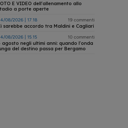
OTO E VIDEO dell'allenamento allo
tadio a porte aperte
4/08/2026 | 17.18
19 commenti
i sarebbe accordo tra Maldini e Cagliari
4/08/2026 | 15.15
10 commenti
 agosto negli ultimi anni: quando l'onda
unga del destino passa per Bergamo