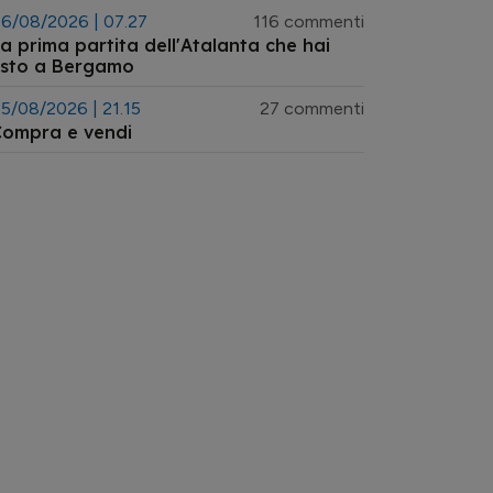
6/08/2026 | 07.27
116 commenti
a prima partita dell'Atalanta che hai
vsto a Bergamo
5/08/2026 | 21.15
27 commenti
Compra e vendi