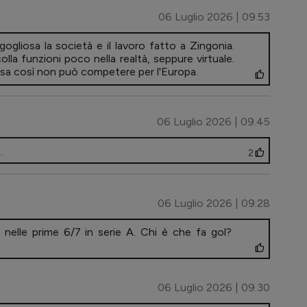
06 Luglio 2026 | 09.53
ogliosa la società e il lavoro fatto a Zingonia.
lla funzioni poco nella realtà, seppure virtuale.
rosa così non può competere per l'Europa.
06 Luglio 2026 | 09.45
.
2
06 Luglio 2026 | 09.28
e nelle prime 6/7 in serie A. Chi è che fa gol?
06 Luglio 2026 | 09.30