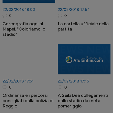
22/02/2018 18:00
22/02/2018 17:54
0
0
Coreografia oggi al
La cartella ufficiale della
Mapei. "Coloriamo lo
partita
stadio"
22/02/2018 17:51
22/02/2018 17:15
0
0
Ordinanza e i percorsi
A SeilaDea collegamenti
consigliati dalla polizia di
dallo stadio da meta'
Reggio
pomeriggio