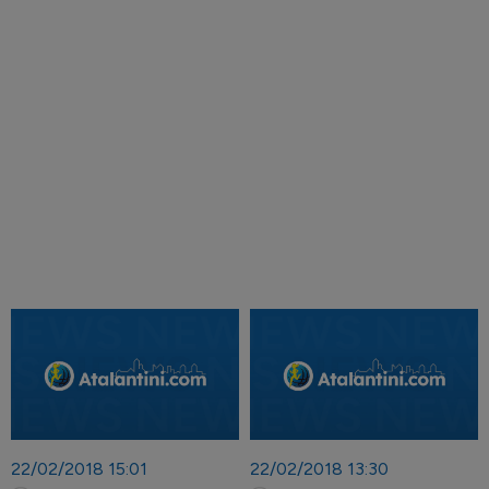
22/02/2018 15:01
22/02/2018 13:30