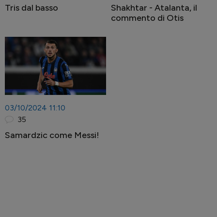
Tris dal basso
Shakhtar - Atalanta, il
commento di Otis
03/10/2024 11:10
35
Samardzic come Messi!