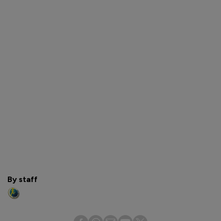
By staff