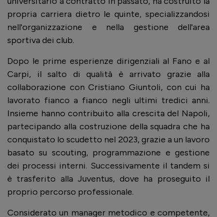
universitario a contratto in passato, ha costruito la
propria carriera dietro le quinte, specializzandosi
nell'organizzazione e nella gestione dell'area
sportiva dei club.
Dopo le prime esperienze dirigenziali al Fano e al
Carpi, il salto di qualità è arrivato grazie alla
collaborazione con Cristiano Giuntoli, con cui ha
lavorato fianco a fianco negli ultimi tredici anni.
Insieme hanno contribuito alla crescita del Napoli,
partecipando alla costruzione della squadra che ha
conquistato lo scudetto nel 2023, grazie a un lavoro
basato su scouting, programmazione e gestione
dei processi interni. Successivamente il tandem si
è trasferito alla Juventus, dove ha proseguito il
proprio percorso professionale.
Considerato un manager metodico e competente,