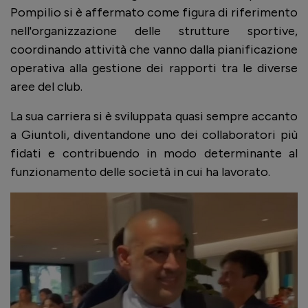
Pompilio si è affermato come figura di riferimento
nell'organizzazione delle strutture sportive,
coordinando attività che vanno dalla pianificazione
operativa alla gestione dei rapporti tra le diverse
aree del club.
La sua carriera si è sviluppata quasi sempre accanto
a Giuntoli, diventandone uno dei collaboratori più
fidati e contribuendo in modo determinante al
funzionamento delle società in cui ha lavorato.