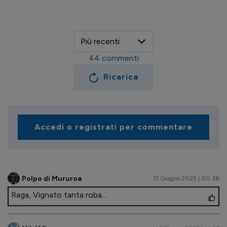
44
commenti
Ricarica
Accedi o registrati per commentare
Polpo di Mururoa
17 Giugno 2025 | 00.38
Raga, Vignato tanta roba...