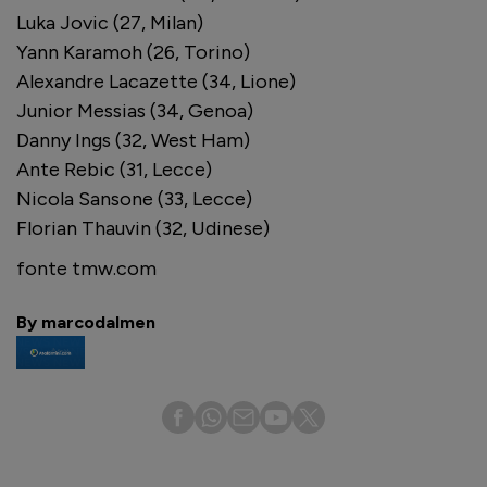
Luka Jovic (27, Milan)
Yann Karamoh (26, Torino)
Alexandre Lacazette (34, Lione)
Junior Messias (34, Genoa)
Danny Ings (32, West Ham)
Ante Rebic (31, Lecce)
Nicola Sansone (33, Lecce)
Florian Thauvin (32, Udinese)
fonte tmw.com
By marcodalmen