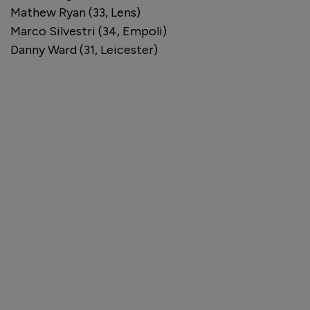
Mathew Ryan (33, Lens)
Marco Silvestri (34, Empoli)
Danny Ward (31, Leicester)