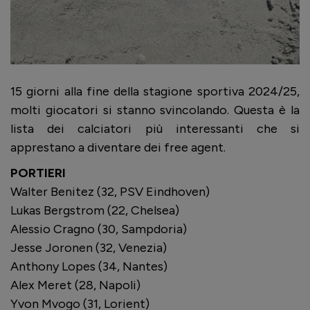
15 giorni alla fine della stagione sportiva 2024/25,
molti giocatori si stanno svincolando. Questa è la
lista dei calciatori più interessanti che si
apprestano a diventare dei free agent.
PORTIERI
Walter Benitez (32, PSV Eindhoven)
Lukas Bergstrom (22, Chelsea)
Alessio Cragno (30, Sampdoria)
Jesse Joronen (32, Venezia)
Anthony Lopes (34, Nantes)
Alex Meret (28, Napoli)
Yvon Mvogo (31, Lorient)