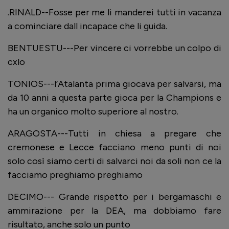
.RINALD--Fosse per me li manderei tutti in vacanza
a cominciare dall incapace che li guida.
BENTUESTU---Per vincere ci vorrebbe un colpo di
cxlo
TONIOS---l’Atalanta prima giocava per salvarsi, ma
da 10 anni a questa parte gioca per la Champions e
ha un organico molto superiore al nostro.
ARAGOSTA---Tutti in chiesa a pregare che
cremonese e Lecce facciano meno punti di noi
solo così siamo certi di salvarci noi da soli non ce la
facciamo preghiamo preghiamo
DECIMO--- Grande rispetto per i bergamaschi e
ammirazione per la DEA, ma dobbiamo fare
risultato, anche solo un punto