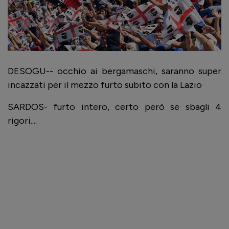
DESOGU-- occhio ai bergamaschi, saranno super
incazzati per il mezzo furto subito con la Lazio
SARDOS- furto intero, certo però se sbagli 4
rigori....