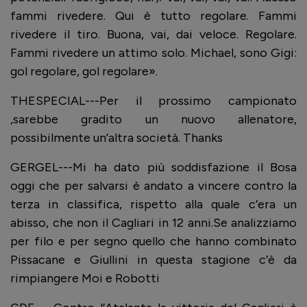
fammi rivedere. Qui è tutto regolare. Fammi
rivedere il tiro. Buona, vai, dai veloce. Regolare.
Fammi rivedere un attimo solo. Michael, sono Gigi:
gol regolare, gol regolare».
THESPECIAL---Per il prossimo campionato
,sarebbe gradito un nuovo allenatore,
possibilmente un’altra società. Thanks
GERGEL---Mi ha dato più soddisfazione il Bosa
oggi che per salvarsi è andato a vincere contro la
terza in classifica, rispetto alla quale c’era un
abisso, che non il Cagliari in 12 anni.Se analizziamo
per filo e per segno quello che hanno combinato
Pissacane e Giullini in questa stagione c’è da
rimpiangere Moi e Robotti