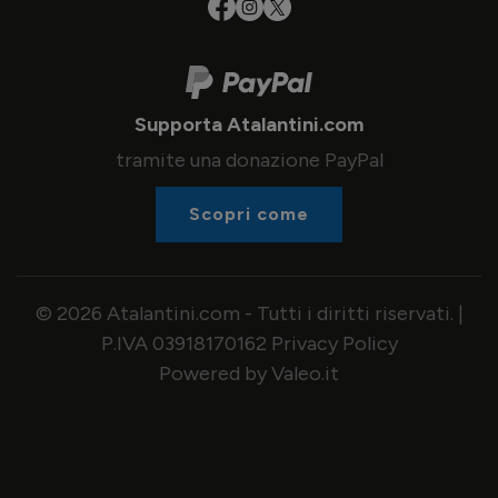
Supporta Atalantini.com
tramite una donazione PayPal
Scopri come
© 2026 Atalantini.com - Tutti i diritti riservati. |
P.IVA 03918170162
Privacy Policy
Powered by Valeo.it