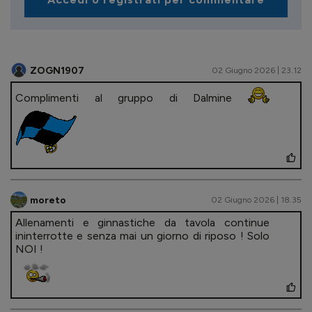
ZOGN1907
02 Giugno 2026 | 23.12
Complimenti al gruppo di Dalmine
moreto
02 Giugno 2026 | 18.35
Allenamenti e ginnastiche da tavola continue
ininterrotte e senza mai un giorno di riposo ! Solo
NOI !