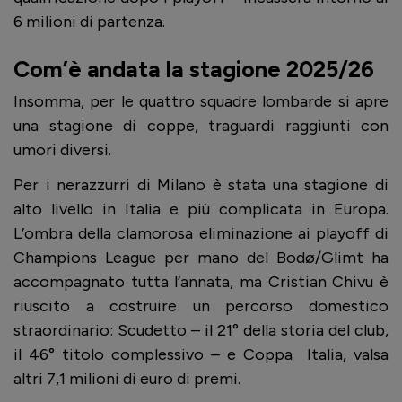
6 milioni di partenza.
Com’è andata la stagione 2025/26
Insomma, per le quattro squadre lombarde si apre
una stagione di coppe, traguardi raggiunti con
umori diversi.
Per i nerazzurri di Milano è stata una stagione di
alto livello in Italia e più complicata in Europa.
L’ombra della clamorosa eliminazione ai playoff di
Champions League per mano del Bodø/Glimt ha
accompagnato tutta l’annata, ma Cristian Chivu è
riuscito a costruire un percorso domestico
straordinario: Scudetto – il 21° della storia del club,
il 46° titolo complessivo – e Coppa
Italia, valsa
altri 7,1 milioni di euro di premi.