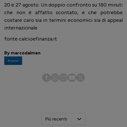
20 e 27 agosto. Un doppio confronto su 180 minuti
che non è affatto scontato, e che potrebbe
costare caro sia in termini economici sia di appeal
internazionale
fonte calcioefinanza.it
By marcodalmen