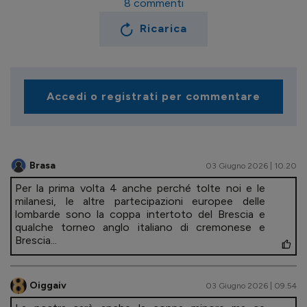
8
commenti
Ricarica
Accedi o registrati per commentare
Brasa
03 Giugno 2026 | 10.20
Per la prima volta 4 anche perché tolte noi e le
milanesi, le altre partecipazioni europee delle
lombarde sono la coppa intertoto del Brescia e
qualche torneo anglo italiano di cremonese e
Brescia...
Oiggaiv
03 Giugno 2026 | 09.54