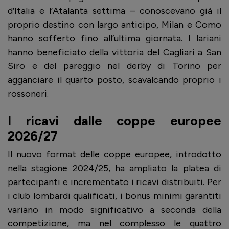
d’Italia e l’Atalanta settima – conoscevano già il
proprio destino con largo anticipo, Milan e Como
hanno sofferto fino all’ultima giornata. I lariani
hanno beneficiato della vittoria del Cagliari a San
Siro e del pareggio nel derby di Torino per
agganciare il quarto posto, scavalcando proprio i
rossoneri.
I ricavi dalle coppe europee
2026/27
Il nuovo format delle coppe europee, introdotto
nella stagione 2024/25, ha ampliato la platea di
partecipanti e incrementato i ricavi distribuiti. Per
i club lombardi qualificati, i bonus minimi garantiti
variano in modo significativo a seconda della
competizione, ma nel complesso le quattro