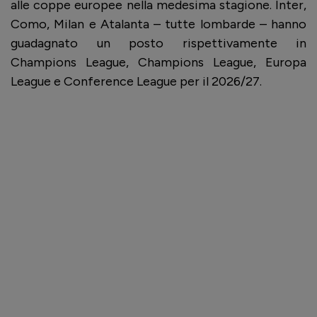
alle coppe europee nella medesima stagione. Inter,
Como, Milan e Atalanta – tutte lombarde – hanno
guadagnato un posto rispettivamente in
Champions League, Champions League, Europa
League e Conference League per il 2026/27.