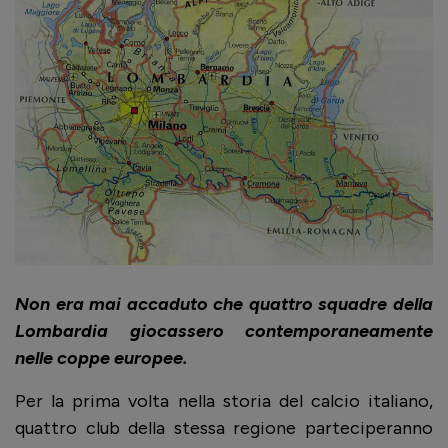
Non era mai accaduto che quattro squadre della
Lombardia giocassero contemporaneamente
nelle coppe europee.
Per la prima volta nella storia del calcio italiano,
quattro club della stessa regione parteciperanno