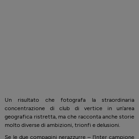
Un risultato che fotografa la straordinaria
concentrazione di club di vertice in un’area
geografica ristretta, ma che racconta anche storie
molto diverse di ambizioni, trionfi e delusioni.
Se le due compagini nerazzurre – l’Inter campione