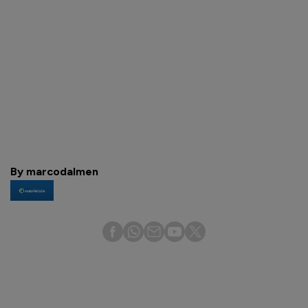
By marcodalmen