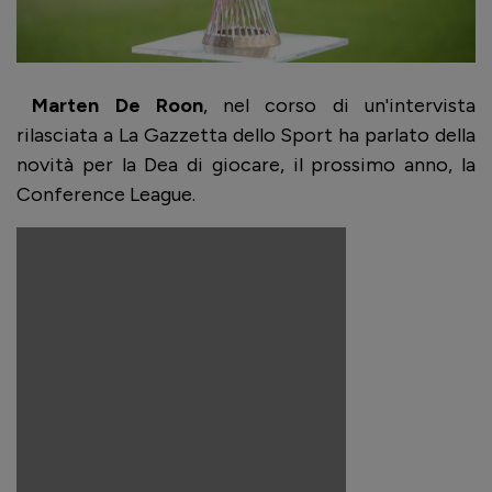
Marten De Roon
, nel corso di un'intervista
rilasciata a La Gazzetta dello Sport ha parlato della
novità per la Dea di giocare, il prossimo anno, la
Conference League.