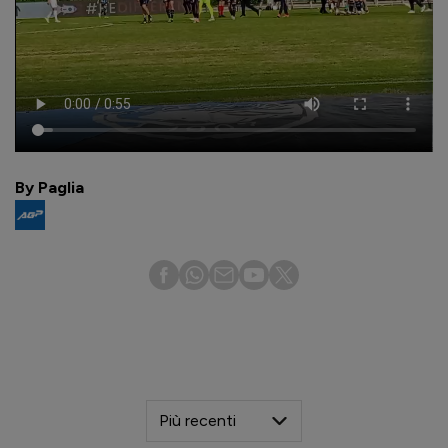
By Paglia