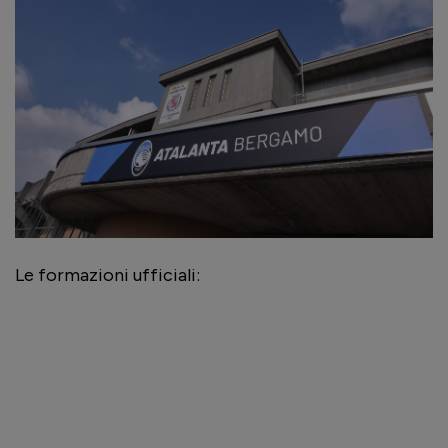
Le formazioni ufficiali: