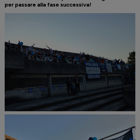
per passare alla fase successiva!