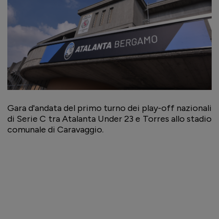
Gara d'andata del primo turno dei play-off nazionali
di Serie C tra Atalanta Under 23 e Torres allo stadio
comunale di Caravaggio.