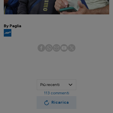
By Paglia
113
commenti
Ricarica