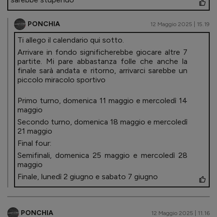
PONCHIA
12 Maggio 2025 | 15.19
Ti allego il calendario qui sotto.
Arrivare in fondo significherebbe giocare altre 7
partite. Mi pare abbastanza folle che anche la
finale sarà andata e ritorno, arrivarci sarebbe un
piccolo miracolo sportivo
Primo turno, domenica 11 maggio e mercoledì 14
maggio
Secondo turno, domenica 18 maggio e mercoledì
21 maggio
Final four:
Semifinali, domenica 25 maggio e mercoledì 28
maggio
Finale, lunedì 2 giugno e sabato 7 giugno
PONCHIA
12 Maggio 2025 | 11.16