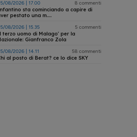
5/08/2026 | 17.00
8 commenti
nfantino sta cominciando a capire di
ver pestato una m....
5/08/2026 | 15.35
5 commenti
l terzo uomo di Malago' per la
azionale: Gianfranco Zola
5/08/2026 | 14.11
58 commenti
hi al posto di Berat? ce lo dice SKY