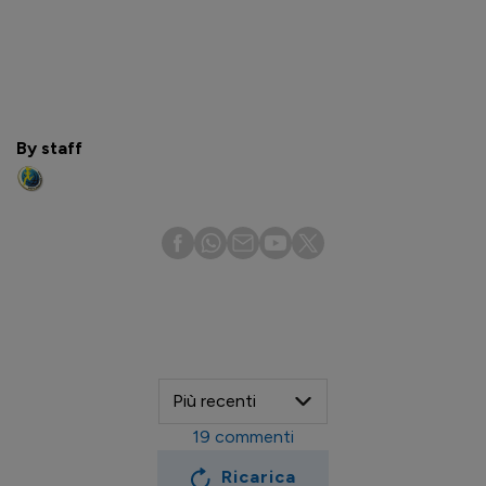
By staff
19
commenti
Ricarica