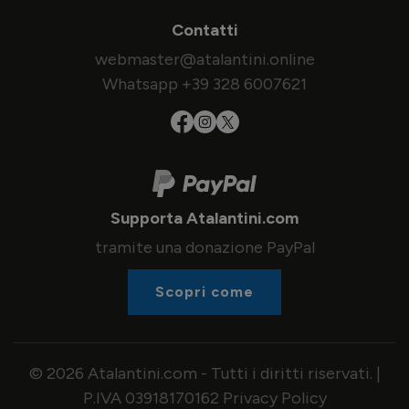
Contatti
webmaster@atalantini.online
Whatsapp +39 328 6007621
Supporta Atalantini.com
tramite una donazione PayPal
Scopri come
© 2026 Atalantini.com - Tutti i diritti riservati. |
P.IVA 03918170162
Privacy Policy