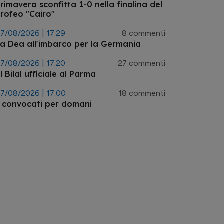
rimavera sconfitta 1-0 nella finalina del
rofeo "Cairo"
7/08/2026 | 17.29
8 commenti
a Dea all'imbarco per la Germania
7/08/2026 | 17.20
27 commenti
l Bilal ufficiale al Parma
7/08/2026 | 17.00
18 commenti
 convocati per domani