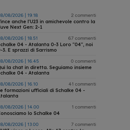
8/08/2026 | 19.18
2 commenti
ince anche l'U23 in amichevole contro la
uve Next Gen: 2-1
8/08/2026 | 18.51
67 commenti
chalke 04 - Atalanta 0-3 Loro "04", noi
-3. E sprazzi di Sarrismo
8/08/2026 | 16.45
0 commenti
ui la chat in diretta. Seguiamo insieme
chalke 04 - Atalanta
8/08/2026 | 16.10
41 commenti
e formazioni ufficiali di Schalke 04 -
talanta
8/08/2026 | 14.00
1 commenti
onosciamo lo Schalke 04
8/08/2026 | 13.00
7 commenti