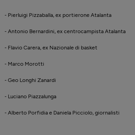
- Pierluigi Pizzaballa, ex portierone Atalanta
- Antonio Bernardini, ex centrocampista Atalanta
- Flavio Carera, ex Nazionale di basket
- Marco Morotti
- Geo Longhi Zanardi
- Luciano Piazzalunga
- Alberto Porfidia e Daniela Picciolo, giornalisti