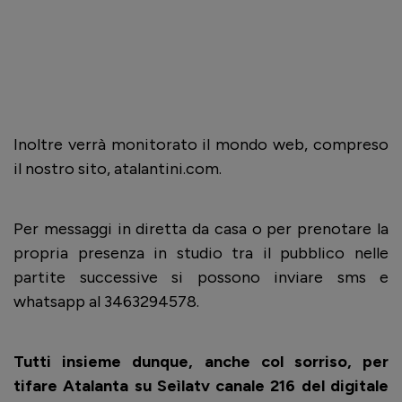
Inoltre verrà monitorato il mondo web, compreso
il nostro sito, atalantini.com.
Per messaggi in diretta da casa o per prenotare la
propria presenza in studio tra il pubblico nelle
partite successive si possono inviare sms e
whatsapp al 3463294578.
Tutti insieme dunque, anche col sorriso, per
tifare Atalanta su Seìlatv canale 216 del digitale