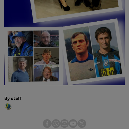
By staff