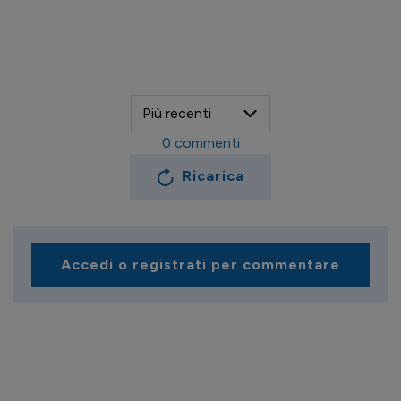
0
commenti
Ricarica
Accedi o registrati per commentare