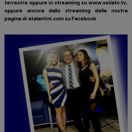
terrestre oppure in streaming su www.seilatv.tv,
oppure ancora dallo streaming della nostra
pagina di atalantini.com su Facebook