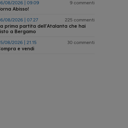
6/08/2026 | 09.09
9 commenti
orna Abisso!
6/08/2026 | 07.27
225 commenti
a prima partita dell'Atalanta che hai
isto a Bergamo
5/08/2026 | 21.15
30 commenti
Compra e vendi