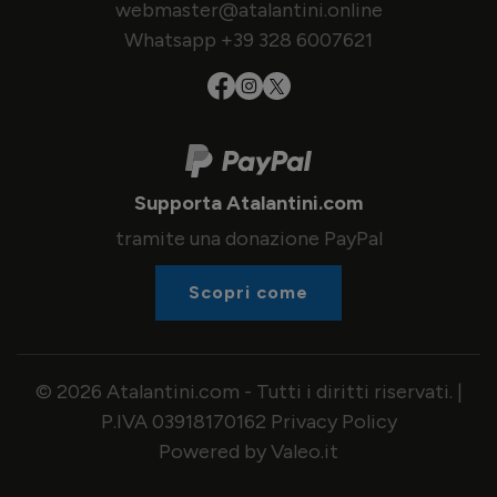
webmaster@atalantini.online
Whatsapp +39 328 6007621
Supporta Atalantini.com
tramite una donazione PayPal
Scopri come
© 2026 Atalantini.com - Tutti i diritti riservati. |
P.IVA 03918170162
Privacy Policy
Powered by Valeo.it