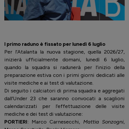
l primo raduno è fissato per lunedì 6 luglio
Per l’Atalanta la nuova stagione, quella 2026/27,
inizierà ufficialmente domani, lunedì 6 luglio,
quando la squadra si radunerà per l’inizio della
preparazione estiva con i primi giorni dedicati alle
visite mediche e ai test di valutazione.
Di seguito i calciatori di prima squadra e aggregati
dall’Under 23 che saranno convocati a scaglioni
calendarizzati per l’effettuazione delle visite
mediche e dei test di valutazione:
PORTIERI
: Marco Carnesecchi,
Mattia Sonzogni
,