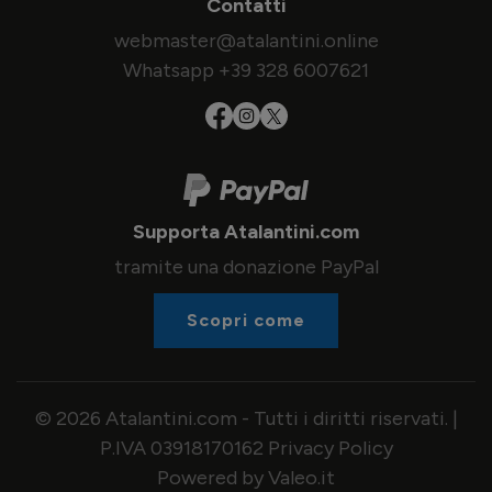
Contatti
webmaster@atalantini.online
Whatsapp +39 328 6007621
Supporta Atalantini.com
tramite una donazione PayPal
Scopri come
© 2026 Atalantini.com - Tutti i diritti riservati. |
P.IVA 03918170162
Privacy Policy
Powered by Valeo.it