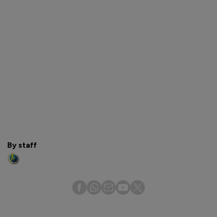
By staff