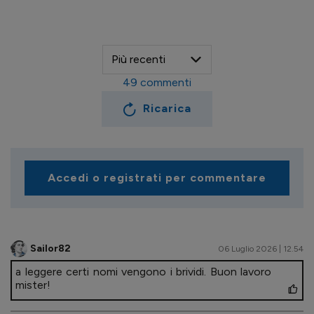
49
commenti
Ricarica
Accedi o registrati per commentare
Sailor82
06 Luglio 2026 | 12.54
a leggere certi nomi vengono i brividi. Buon lavoro
mister!