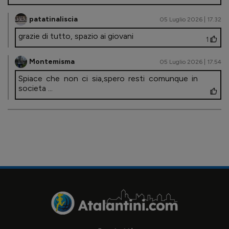
patatinaliscia
05 Luglio 2026 | 17.32
grazie di tutto, spazio ai giovani
1
Montemisma
05 Luglio 2026 | 17.54
Spiace che non ci sia,spero resti comunque in
societa ...