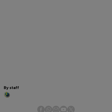
By staff