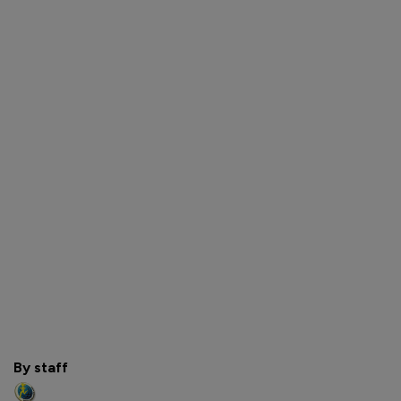
By staff