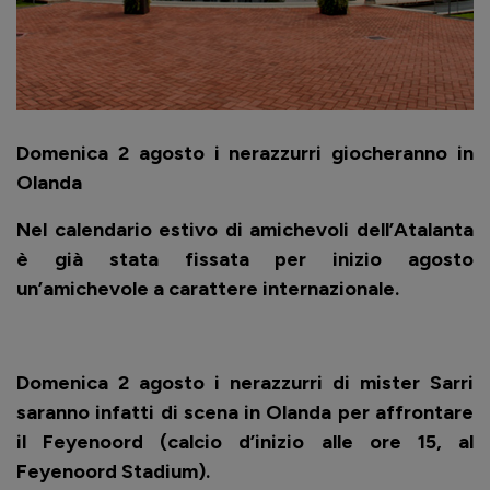
Domenica 2 agosto i nerazzurri giocheranno in
Olanda
Nel calendario estivo di amichevoli dell’Atalanta
è già stata fissata per inizio agosto
un’amichevole a carattere internazionale.
Domenica 2 agosto i nerazzurri di mister Sarri
saranno infatti di scena in Olanda per affrontare
il Feyenoord (calcio d’inizio alle ore 15, al
Feyenoord Stadium).