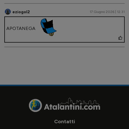
eziogol2
17 Giugno 2026 | 12.31
APOTANEGA
Contatti