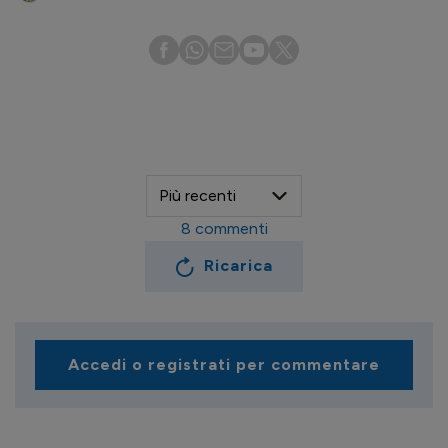
8
commenti
Ricarica
Accedi o registrati per commentare