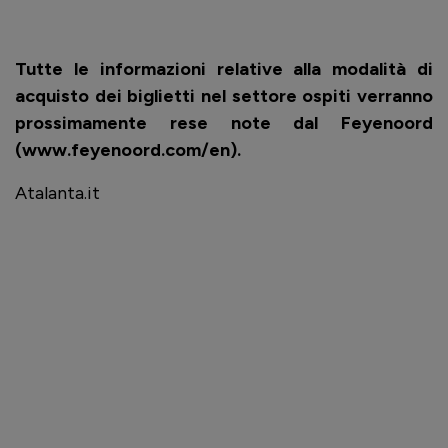
Tutte le informazioni relative alla modalità di
acquisto dei biglietti nel settore ospiti verranno
prossimamente rese note dal Feyenoord
(www.feyenoord.com/en).
Atalanta.it