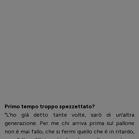
Primo tempo troppo spezzettato?
"L'ho già detto tante volte, sarò di un'altra
generazione. Per me chi arriva prima sul pallone
non è mai fallo, che si fermi quello che è in ritardo,