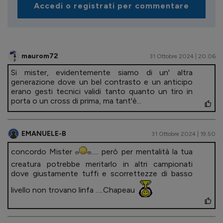
Accedi o registrati per commentare
maurom72
31 Ottobre 2024 | 20.06
Si mister, evidentemente siamo di un' altra
generazione dove un bel contrasto e un anticipo
erano gesti tecnici validi tanto quanto un tiro in
porta o un cross di prima, ma tant'è...
EMANUELE-B
31 Ottobre 2024 | 19.50
concordo Mister
..... però per mentalità la tua
creatura potrebbe meritarlo in altri campionati
dove giustamente tuffi e scorrettezze di basso
livello non trovano linfa .....Chapeau