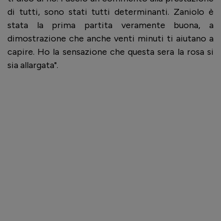
di tutti, sono stati tutti determinanti. Zaniolo è
stata la prima partita veramente buona, a
dimostrazione che anche venti minuti ti aiutano a
capire. Ho la sensazione che questa sera la rosa si
sia allargata".