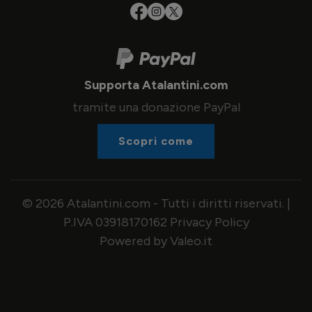
Supporta Atalantini.com
tramite una donazione PayPal
Scopri come
© 2026 Atalantini.com - Tutti i diritti riservati. |
P.IVA 03918170162
Privacy Policy
Powered by Valeo.it