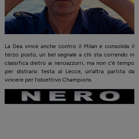
La Dea vince anche contro il Milan e consolida il
terzo posto, un bel segnale a chi sta correndo in
classifica dietro ai neroazzurri, ma non c'è tempo
per distrarsi testa al Lecce, un'altra partita da
vincere per l'obiettivo Champions.