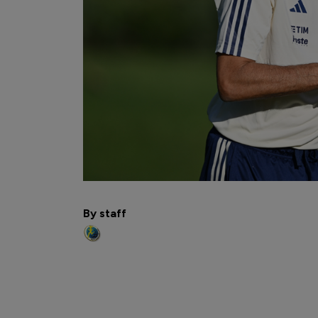
By staff