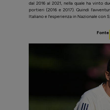
dal 2016 al 2021, nella quale ha vinto 
portieri (2016 e 2017). Quindi l'avvent
Italiano e l'esperienza in Nazionale con Sp
Fonte