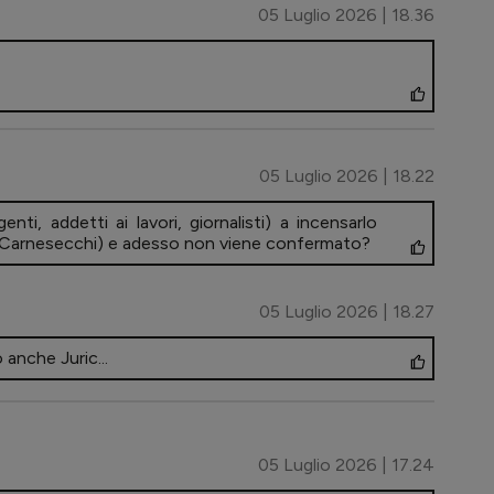
05 Luglio 2026 | 18.36
05 Luglio 2026 | 18.22
nti, addetti ai lavori, giornalisti) a incensarlo
 con Carnesecchi) e adesso non viene confermato?
05 Luglio 2026 | 18.27
 anche Juric...
05 Luglio 2026 | 17.24