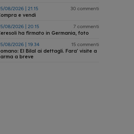
5/08/2026 | 21.15
30 commenti
Compra e vendi
5/08/2026 | 20.15
7 commenti
eresoli ha firmato in Germania, foto
5/08/2026 | 19.34
15 commenti
omano: El Bilal ai dettagli. Fara' visite a
Parma a breve