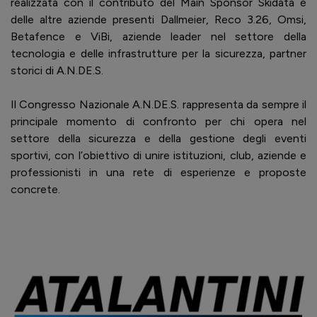
realizzata con il contributo del Main Sponsor Skidata e
delle altre aziende presenti Dallmeier, Reco 3.26, Omsi,
Betafence e ViBi, aziende leader nel settore della
tecnologia e delle infrastrutture per la sicurezza, partner
storici di A.N.DE.S.
Il Congresso Nazionale A.N.DE.S. rappresenta da sempre il
principale momento di confronto per chi opera nel
settore della sicurezza e della gestione degli eventi
sportivi, con l’obiettivo di unire istituzioni, club, aziende e
professionisti in una rete di esperienze e proposte
concrete.