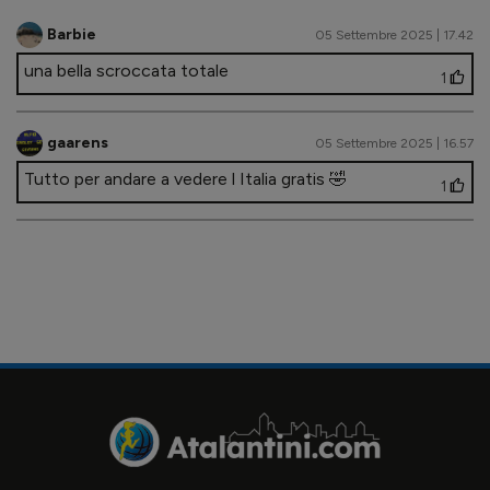
Barbie
05 Settembre 2025 | 17.42
una bella scroccata totale
1
gaarens
05 Settembre 2025 | 16.57
Tutto per andare a vedere l Italia gratis 🤣
1