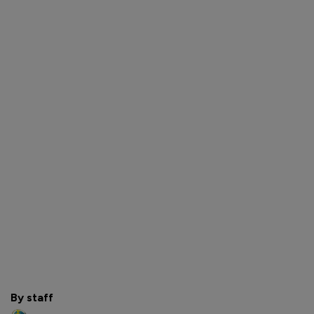
By staff