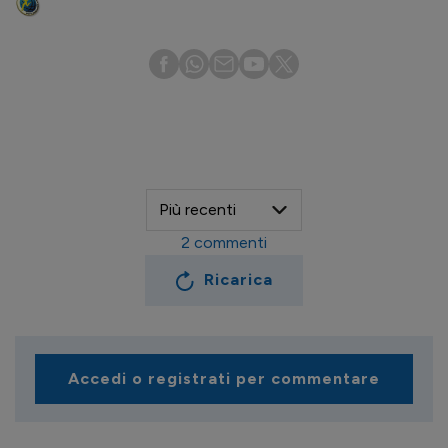
2
commenti
Ricarica
Accedi o registrati per commentare