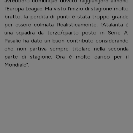
avrebbero comunque dovuto raggiungere almeno
l'Europa League. Ma visto l'inizio di stagione molto
brutto, la perdita di punti è stata troppo grande
per essere colmata. Realisticamente, l'Atalanta è
una squadra da terzo/quarto posto in Serie A.
Pasalic ha dato un buon contributo considerando
che non partiva sempre titolare nella seconda
parte di stagione. Ora è molto carico per il
Mondiale".