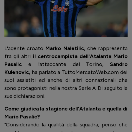
L'agente croato
Marko Naletilic
, che rappresenta
fra gli altri
il centrocampista dell'Atalanta Mario
Pasalic
e l'attaccante del Torino,
Sandro
Kulenovic,
ha parlato a TuttoMercatoWeb.com dei
suoi assistiti ed anche di altri connazionali che
sono protagonisti nella nostra Serie A. Di seguito le
sue dichiarazioni.
Come giudica la stagione dell'Atalanta e quella di
Mario Pasalic?
"Considerando la qualità della squadra, penso che