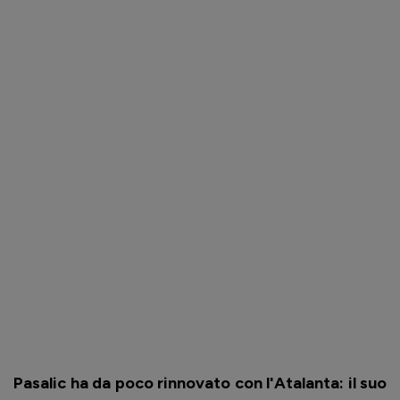
Pasalic ha da poco rinnovato con l'Atalanta: il suo