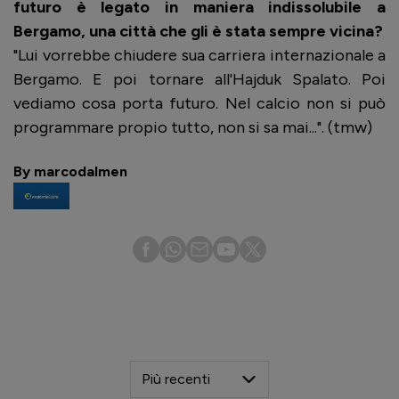
futuro è legato in maniera indissolubile a
Bergamo, una città che gli è stata sempre vicina?
"Lui vorrebbe chiudere sua carriera internazionale a
Bergamo. E poi tornare all'Hajduk Spalato. Poi
vediamo cosa porta futuro. Nel calcio non si può
programmare propio tutto, non si sa mai...". (tmw)
By marcodalmen