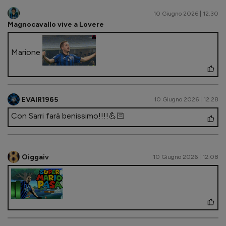
10 Giugno 2026 | 12.30
Magnocavallo vive a Lovere
Marione
EVAIR1965
10 Giugno 2026 | 12.28
Con Sarri farà benissimo!!!!💪🏻
Oiggaiv
10 Giugno 2026 | 12.08