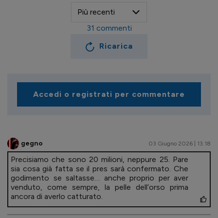
31
commenti
Ricarica
Accedi o registrati per commentare
gegno
03 Giugno 2026 | 13.18
Precisiamo che sono 20 milioni, neppure 25. Pare
sia cosa già fatta se il pres sarà confermato. Che
godimento se saltasse… anche proprio per aver
venduto, come sempre, la pelle dell’orso prima
ancora di averlo catturato.