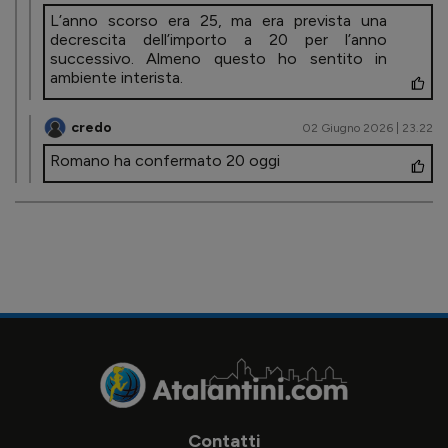
L’anno scorso era 25, ma era prevista una
decrescita dell’importo a 20 per l’anno
successivo. Almeno questo ho sentito in
ambiente interista.
credo
02 Giugno 2026 | 23.22
Romano ha confermato 20 oggi
Contatti