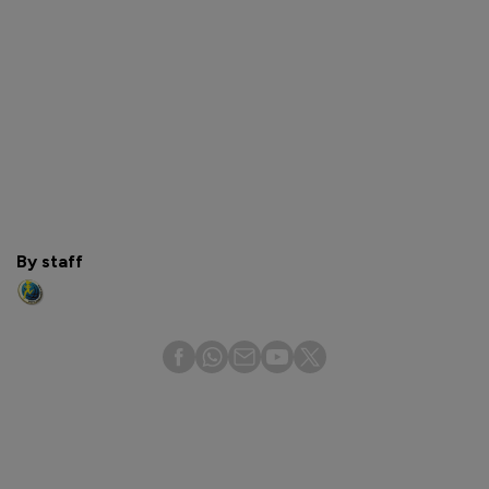
By staff