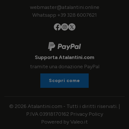
webmaster@atalantini.online
Whatsapp +39 328 6007621
Supporta Atalantini.com
tramite una donazione PayPal
Scopri come
© 2026 Atalantini.com - Tutti i diritti riservati. |
P.IVA 03918170162
Privacy Policy
Powered by Valeo.it